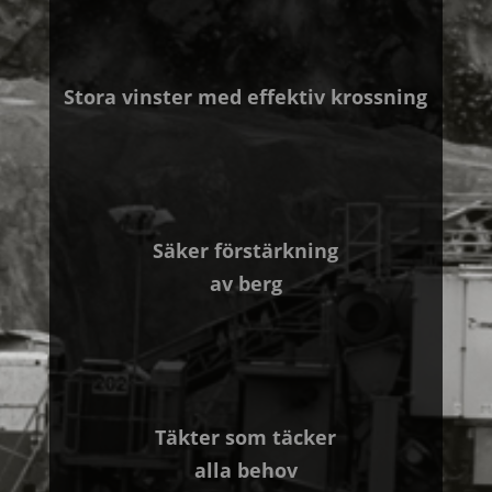
Stora vinster med effektiv krossning
Säker förstärkning
av berg
Täkter som täcker
alla behov