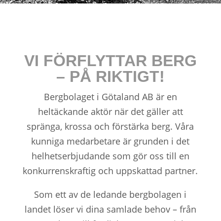
VI FÖRFLYTTAR BERG
– PÅ RIKTIGT!
Bergbolaget i Götaland AB är en
heltäckande aktör när det gäller att
spränga, krossa och förstärka berg. Våra
kunniga medarbetare är grunden i det
helhetserbjudande som gör oss till en
konkurrenskraftig och uppskattad partner.
Som ett av de ledande bergbolagen i
landet löser vi dina samlade behov – från